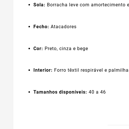
Sola:
Borracha leve com amortecimento e
Fecho:
Atacadores
Cor:
Preto, cinza e bege
Interior:
Forro têxtil respirável e palmil
Tamanhos disponíveis:
40 a 46