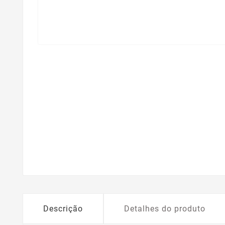
Descrição
Detalhes do produto