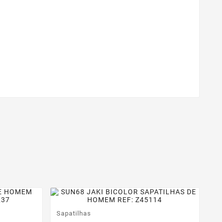
Sapatilhas