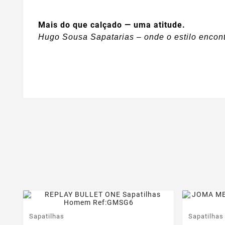
Mais do que calçado — uma atitude.
Hugo Sousa Sapatarias – onde o estilo encont
Sapatilhas
Sapatilhas