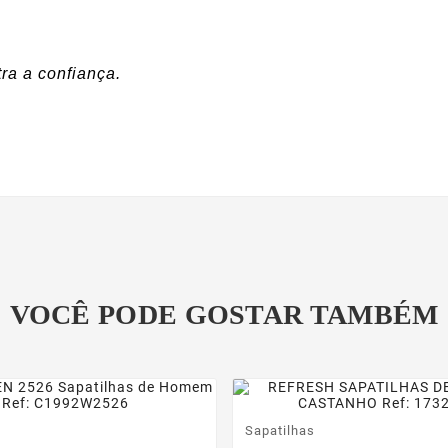
ra a confiança.
VOCÊ PODE GOSTAR TAMBÉM
Sapatilhas