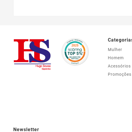
Categoria
Mulher
Homem
Acessórios
Promoções
Newsletter