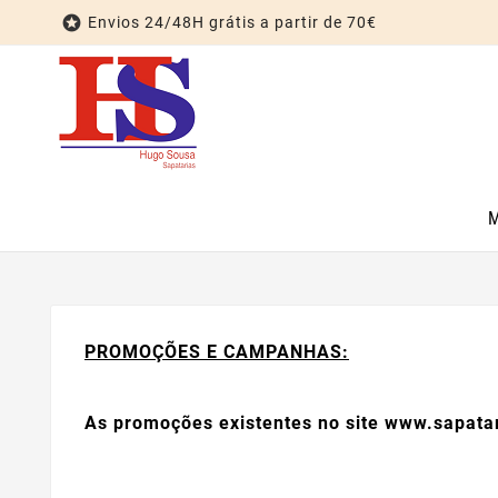

Envios 24/48H grátis a partir de 70€
PROMOÇÕES E CAMPANHAS:
As promoções existentes no site www.sapata