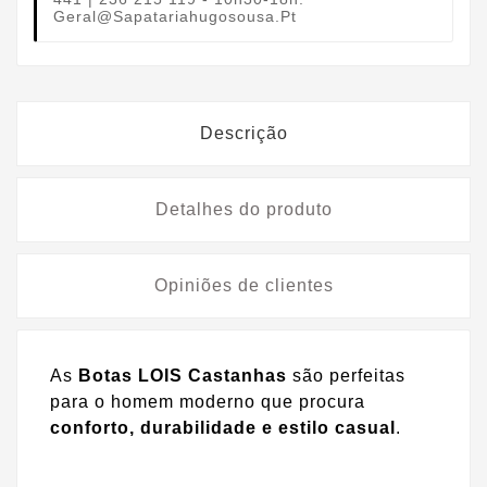
Geral@sapatariahugosousa.pt
Descrição
Detalhes do produto
Opiniões de clientes
As
Botas LOIS Castanhas
são perfeitas
para o homem moderno que procura
conforto, durabilidade e estilo casual
.