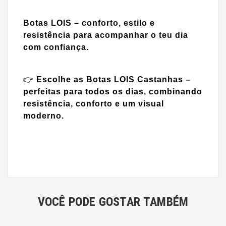
Botas LOIS – conforto, estilo e
resistência para acompanhar o teu dia
com confiança.
👉
Escolhe as Botas LOIS Castanhas –
perfeitas para todos os dias, combinando
resistência, conforto e um visual
moderno.
VOCÊ PODE GOSTAR TAMBÉM