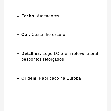
Fecho:
Atacadores
Cor:
Castanho escuro
Detalhes:
Logo LOIS em relevo lateral,
pespontos reforçados
Origem:
Fabricado na Europa