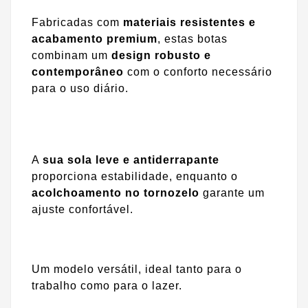
Fabricadas com
materiais resistentes e
acabamento premium
, estas botas
combinam um
design robusto e
contemporâneo
com o conforto necessário
para o uso diário.
A
sua sola leve e antiderrapante
proporciona estabilidade, enquanto o
acolchoamento no tornozelo
garante um
ajuste confortável.
Um modelo versátil, ideal tanto para o
trabalho como para o lazer.