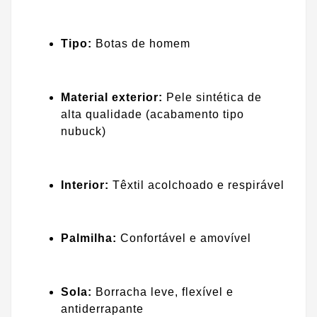
Tipo:
Botas de homem
Material exterior:
Pele sintética de
alta qualidade (acabamento tipo
nubuck)
Interior:
Têxtil acolchoado e respirável
Palmilha:
Confortável e amovível
Sola:
Borracha leve, flexível e
antiderrapante