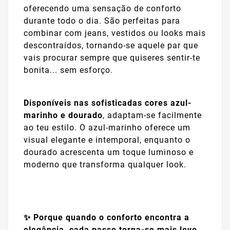
oferecendo uma sensação de conforto
durante todo o dia. São perfeitas para
combinar com jeans, vestidos ou looks mais
descontraídos, tornando-se aquele par que
vais procurar sempre que quiseres sentir-te
bonita... sem esforço.
Disponíveis nas sofisticadas cores azul-
marinho e dourado
, adaptam-se facilmente
ao teu estilo. O azul-marinho oferece um
visual elegante e intemporal, enquanto o
dourado acrescenta um toque luminoso e
moderno que transforma qualquer look.
✨ Porque quando o conforto encontra a
elegância, cada passo torna-se mais leve.