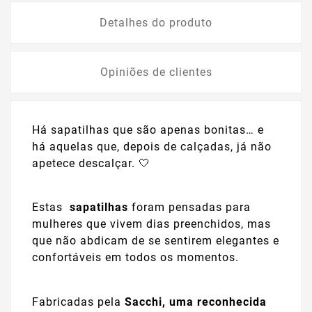
Detalhes do produto
Opiniões de clientes
Há sapatilhas que são apenas bonitas… e
há aquelas que, depois de calçadas, já não
apetece descalçar. 🤍
Estas
sapatilhas
foram pensadas para
mulheres que vivem dias preenchidos, mas
que não abdicam de se sentirem elegantes e
confortáveis em todos os momentos.
Fabricadas pela
Sacchi, uma reconhecida