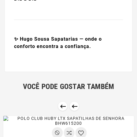
✨ Hugo Sousa Sapatarias — onde o
conforto encontra a confiança.
VOCÊ PODE GOSTAR TAMBÉM

