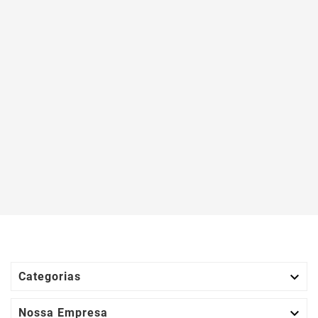

Categorias

Nossa Empresa