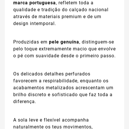
marca portuguesa
, refletem toda a
qualidade e tradição do calçado nacional
através de materiais premium e de um
design intemporal.
Produzidas em
pele genuína
, distinguem-se
pelo toque extremamente macio que envolve
o pé com suavidade desde o primeiro passo.
Os delicados detalhes perfurados
favorecem a respirabilidade, enquanto os
acabamentos metalizados acrescentam um
brilho discreto e sofisticado que faz toda a
diferença.
A sola leve e flexível acompanha
naturalmente os teus movimentos,