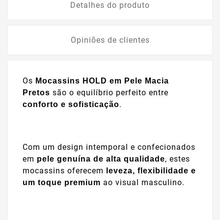
Detalhes do produto
Opiniões de clientes
Os
Mocassins HOLD em Pele Macia
são o equilíbrio perfeito entre
Pretos
.
conforto e sofisticação
Com um design intemporal e confecionados
em
, estes
pele genuína de alta qualidade
mocassins oferecem
leveza, flexibilidade e
ao visual masculino.
um toque premium