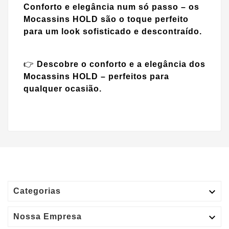
Conforto e elegância num só passo – os
Mocassins HOLD são o toque perfeito
para um look sofisticado e descontraído.
👉
Descobre o conforto e a elegância dos
Mocassins HOLD – perfeitos para
qualquer ocasião.

Categorias

Nossa Empresa