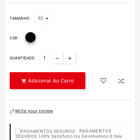
TAMANHO :

COR :
QUANTIDADE:
Adicionar Ao Carro

Write your review
PAGAMENTOS
SEGUROS
100% Satisfeito Ou Devolvemos O Seu