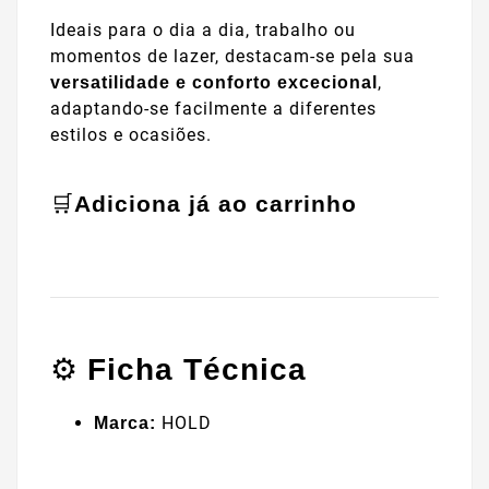
Ideais para o dia a dia, trabalho ou
momentos de lazer, destacam-se pela sua
,
versatilidade e conforto excecional
adaptando-se facilmente a diferentes
estilos e ocasiões.
🛒
Adiciona já ao carrinho
⚙️
Ficha Técnica
HOLD
Marca: