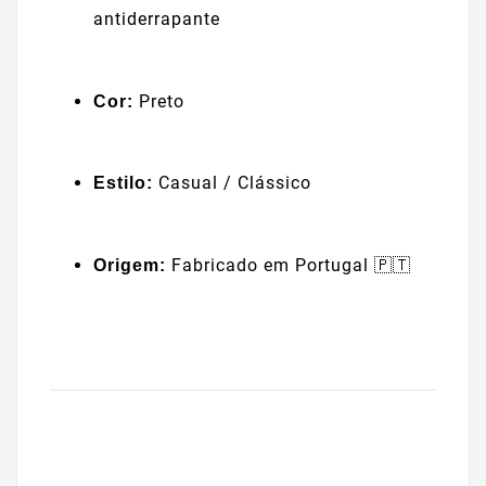
antiderrapante
Preto
Cor:
Casual / Clássico
Estilo:
Fabricado em Portugal 🇵🇹
Origem: