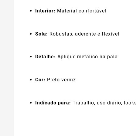
Interior:
Material confortável
Sola:
Robustas, aderente e flexível
Detalhe:
Aplique metálico na pala
Cor:
Preto verniz
Indicado para:
Trabalho, uso diário, loo