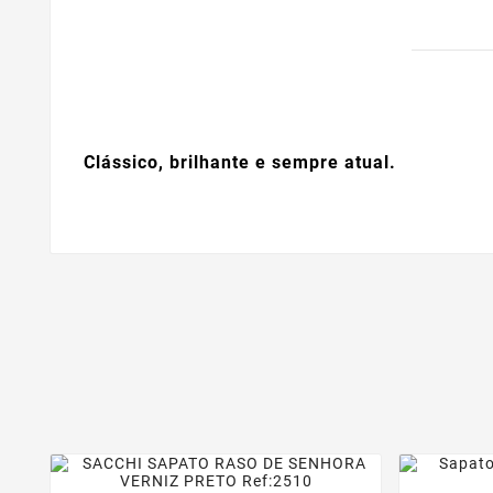
Clássico, brilhante e sempre atual.