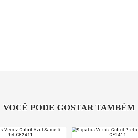
VOCÊ PODE GOSTAR TAMBÉM