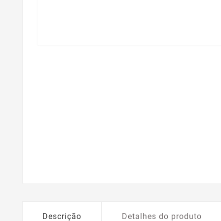
Descrição
Detalhes do produto