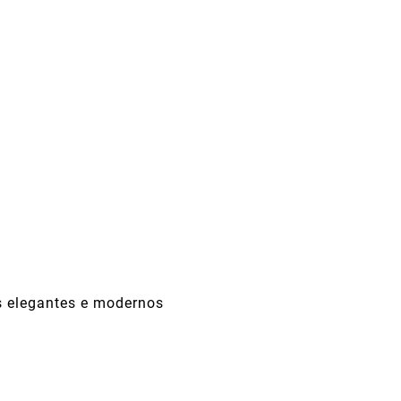
ks elegantes e modernos