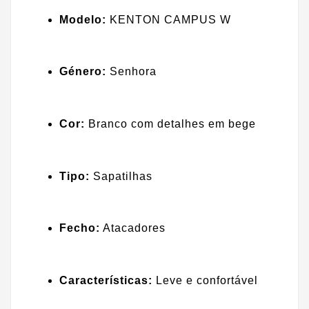
Modelo:
KENTON CAMPUS W
Género:
Senhora
Cor:
Branco com detalhes em bege
Tipo:
Sapatilhas
Fecho:
Atacadores
Características:
Leve e confortável