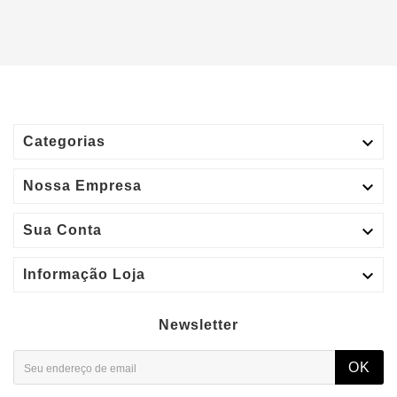

Categorias

Nossa Empresa

Sua Conta

Informação Loja
Newsletter
OK