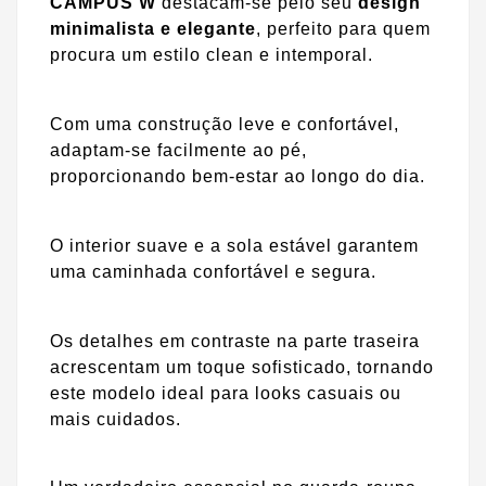
CAMPUS W
destacam-se pelo seu
design
minimalista e elegante
, perfeito para quem
procura um estilo clean e intemporal.
Com uma construção leve e confortável,
adaptam-se facilmente ao pé,
proporcionando bem-estar ao longo do dia.
O interior suave e a sola estável garantem
uma caminhada confortável e segura.
Os detalhes em contraste na parte traseira
acrescentam um toque sofisticado, tornando
este modelo ideal para looks casuais ou
mais cuidados.