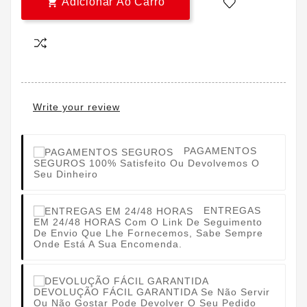
Adicionar Ao Carro

Write your review
PAGAMENTOS
SEGUROS
100% Satisfeito Ou Devolvemos O
Seu Dinheiro
ENTREGAS
EM 24/48 HORAS
Com O Link De Seguimento
De Envio Que Lhe Fornecemos, Sabe Sempre
Onde Está A Sua Encomenda.
DEVOLUÇÃO FÁCIL GARANTIDA
Se Não Servir
Ou Não Gostar Pode Devolver O Seu Pedido