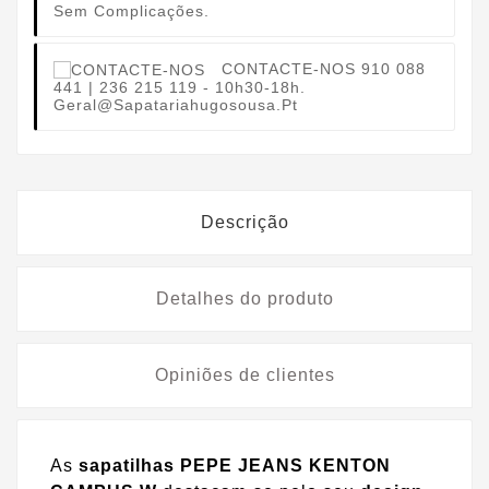
Sem Complicações.
CONTACTE-NOS
910 088
441 | 236 215 119 - 10h30-18h.
Geral@sapatariahugosousa.pt
Descrição
Detalhes do produto
Opiniões de clientes
As
sapatilhas PEPE JEANS KENTON