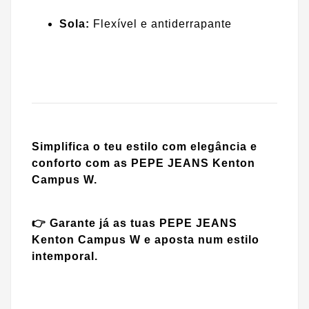
Sola:
Flexível e antiderrapante
Simplifica o teu estilo com elegância e
conforto com as PEPE JEANS Kenton
Campus W.
👉 Garante já as tuas PEPE JEANS
Kenton Campus W e aposta num estilo
intemporal.