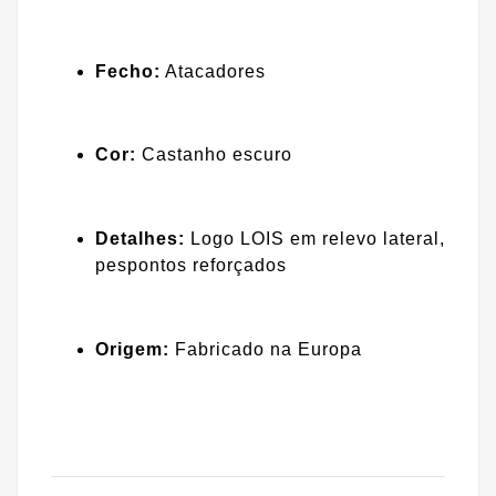
Fecho:
Atacadores
Cor:
Castanho escuro
Detalhes:
Logo LOIS em relevo lateral,
pespontos reforçados
Origem:
Fabricado na Europa