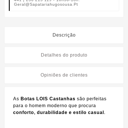
Geral@sapatariahugosousa.pt
Descrição
Detalhes do produto
Opiniões de clientes
As
Botas LOIS Castanhas
são perfeitas
para o homem moderno que procura
conforto, durabilidade e estilo casual
.