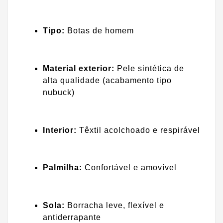
Tipo:
Botas de homem
Material exterior:
Pele sintética de
alta qualidade (acabamento tipo
nubuck)
Interior:
Têxtil acolchoado e respirável
Palmilha:
Confortável e amovível
Sola:
Borracha leve, flexível e
antiderrapante