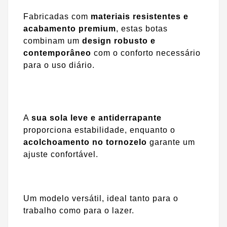
Fabricadas com
materiais resistentes e
acabamento premium
, estas botas
combinam um
design robusto e
contemporâneo
com o conforto necessário
para o uso diário.
A
sua sola leve e antiderrapante
proporciona estabilidade, enquanto o
acolchoamento no tornozelo
garante um
ajuste confortável.
Um modelo versátil, ideal tanto para o
trabalho como para o lazer.