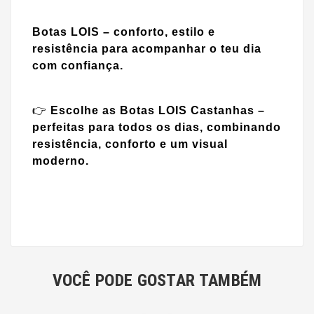
Botas LOIS – conforto, estilo e
resistência para acompanhar o teu dia
com confiança.
👉
Escolhe as Botas LOIS Castanhas –
perfeitas para todos os dias, combinando
resistência, conforto e um visual
moderno.
VOCÊ PODE GOSTAR TAMBÉM